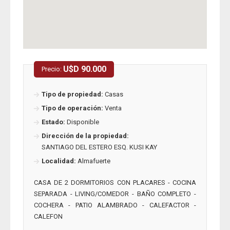
U$D 90.000
Precio:
Tipo de propiedad:
Casas
Tipo de operación:
Venta
Estado:
Disponible
Dirección de la propiedad:
SANTIAGO DEL ESTERO ESQ. KUSI KAY
Localidad:
Almafuerte
CASA DE 2 DORMITORIOS CON PLACARES - COCINA
SEPARADA - LIVING/COMEDOR - BAÑO COMPLETO -
COCHERA - PATIO ALAMBRADO - CALEFACTOR -
CALEFON