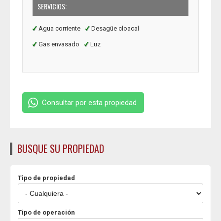
SERVICIOS:
Agua corriente
Desagüe cloacal
Gas envasado
Luz
Consultar por esta propiedad
BUSQUE SU PROPIEDAD
Tipo de propiedad
Tipo de operación