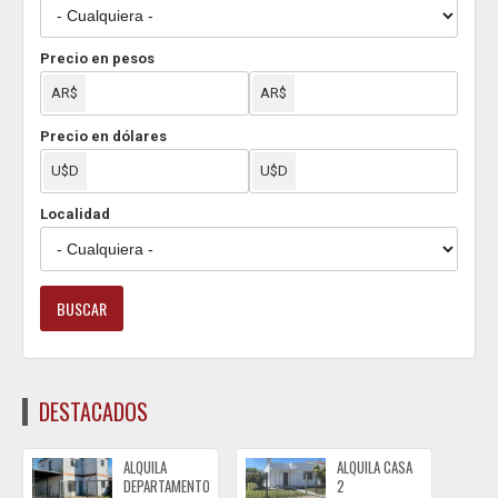
Precio en pesos
Precio en dólares
Localidad
DESTACADOS
ALQUILA
ALQUILA CASA
DEPARTAMENTOS
2