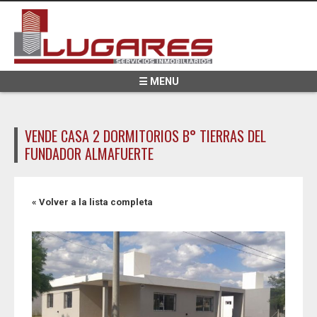
Pasar al contenido principal
☰ MENU
VENDE CASA 2 DORMITORIOS B° TIERRAS DEL
FUNDADOR ALMAFUERTE
« Volver a la lista completa