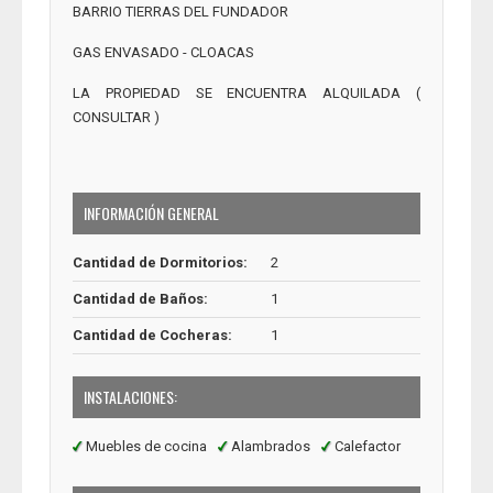
BARRIO TIERRAS DEL FUNDADOR
GAS ENVASADO - CLOACAS
LA PROPIEDAD SE ENCUENTRA ALQUILADA (
CONSULTAR )
INFORMACIÓN GENERAL
Cantidad de Dormitorios:
2
Cantidad de Baños:
1
Cantidad de Cocheras:
1
INSTALACIONES:
Muebles de cocina
Alambrados
Calefactor