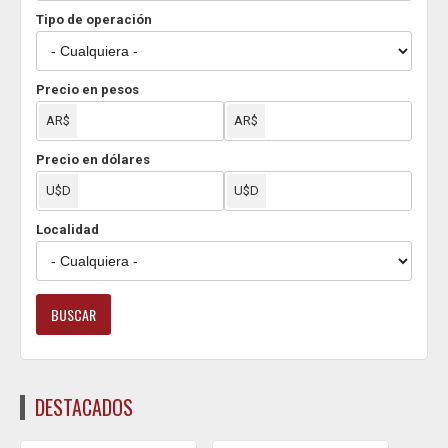
Tipo de operación
Precio en pesos
Precio en dólares
Localidad
DESTACADOS