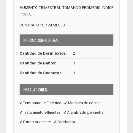
AUMENTO TRIMESTRAL TOMANDO PROMEDIO INDICE
IPC/ICL
CONTRATO POR 24 MESES
INFORMACIÓN GENERAL
Cantidad de Dormitorios:
2
Cantidad de Baños:
1
Cantidad de Cocheras:
1
INSTALACIONES:
Termotanque Electrico
Muebles de cocina
Tratamiento efluentes
Alambrado perimetral
Extractor de aire
Calefactor