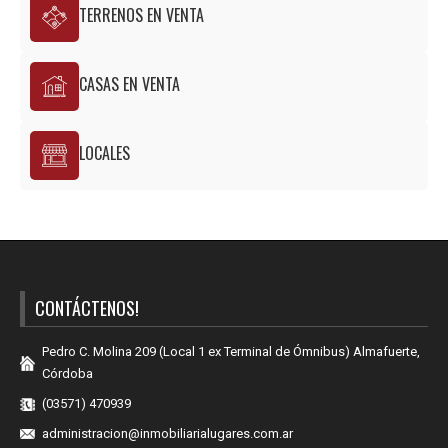
TERRENOS EN VENTA
CASAS EN VENTA
LOCALES
CONTÁCTENOS!
Pedro C. Molina 209 (Local 1 ex Terminal de Ómnibus) Almafuerte,
Córdoba
(03571) 470939
administracion@inmobiliarialugares.com.ar