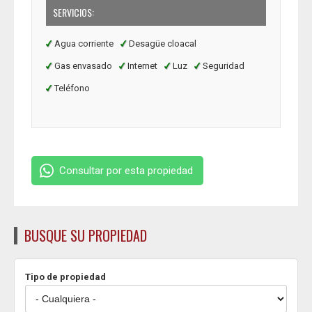
SERVICIOS:
Agua corriente
Desagüe cloacal
Gas envasado
Internet
Luz
Seguridad
Teléfono
Consultar por esta propiedad
BUSQUE SU PROPIEDAD
Tipo de propiedad