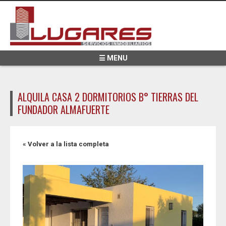
Pasar al contenido principal
☰ MENU
ALQUILA CASA 2 DORMITORIOS B° TIERRAS DEL
FUNDADOR ALMAFUERTE
« Volver a la lista completa