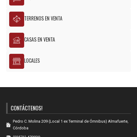
TERRENOS EN VENTA
CASAS EN VENTA
LOCALES
CONTÁCTENOS!
Pedro C. Molina 209 (Local 1 ex Terminal de Ómnibus) Almafuerte,
Córdoba