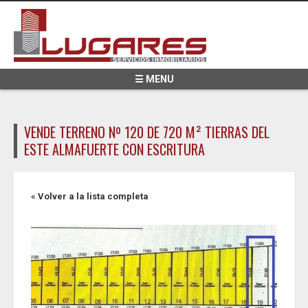
Pasar al contenido principal
☰ MENU
VENDE TERRENO Nº 120 DE 720 M² TIERRAS DEL
ESTE ALMAFUERTE CON ESCRITURA
« Volver a la lista completa