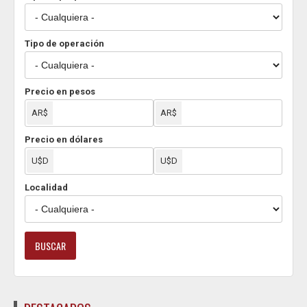
Tipo de operación
Precio en pesos
Precio en dólares
Localidad