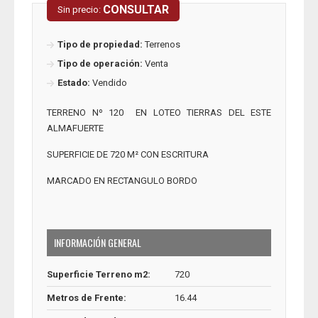
CONSULTAR
Sin precio:
Tipo de propiedad:
Terrenos
Tipo de operación:
Venta
Estado:
Vendido
TERRENO Nº 120 EN LOTEO TIERRAS DEL ESTE
ALMAFUERTE
SUPERFICIE DE 720 M² CON ESCRITURA
MARCADO EN RECTANGULO BORDO
INFORMACIÓN GENERAL
Superficie Terreno m2:
720
Metros de Frente:
16.44