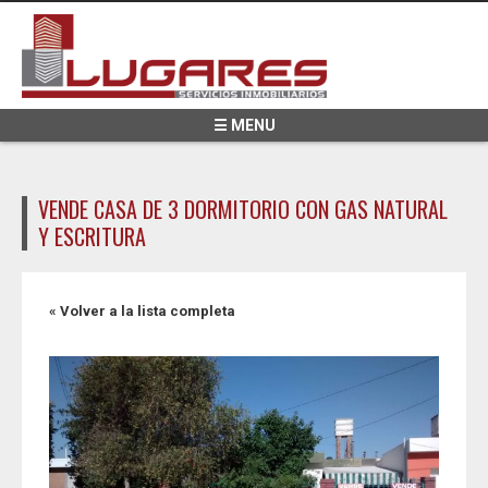
Pasar al contenido principal
☰ MENU
VENDE CASA DE 3 DORMITORIO CON GAS NATURAL
Y ESCRITURA
« Volver a la lista completa