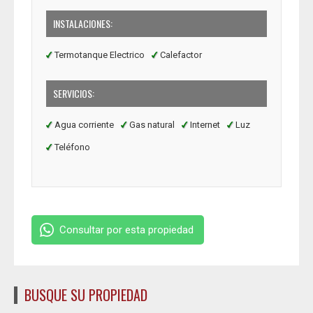
INSTALACIONES:
Termotanque Electrico
Calefactor
SERVICIOS:
Agua corriente
Gas natural
Internet
Luz
Teléfono
Consultar por esta propiedad
BUSQUE SU PROPIEDAD