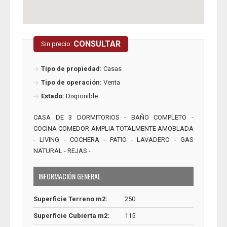
CONSULTAR
Sin precio:
Tipo de propiedad:
Casas
Tipo de operación:
Venta
Estado:
Disponible
CASA DE 3 DORMITORIOS - BAÑO COMPLETO -
COCINA COMEDOR AMPLIA TOTALMENTE AMOBLADA
- LIVING - COCHERA - PATIO - LAVADERO - GAS
NATURAL - REJAS -
INFORMACIÓN GENERAL
Superficie Terreno m2:
250
Superficie Cubierta m2:
115