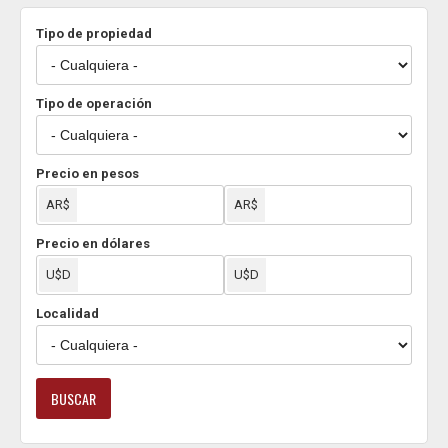
Tipo de propiedad
Tipo de operación
Precio en pesos
Precio en dólares
Localidad