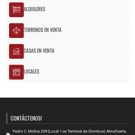
ALQUILERES
TERRENOS EN VENTA
CASAS EN VENTA
LOCALES
CONTÁCTENOS!
Pedro C. Molina 209 (Local 1 ex Terminal de Ómnibus) Almafuerte,