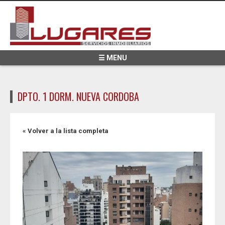
Pasar al contenido principal
☰ MENU
DPTO. 1 DORM. NUEVA CORDOBA
« Volver a la lista completa