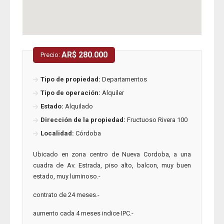
AR$ 280.000
Precio:
Tipo de propiedad:
Departamentos
Tipo de operación:
Alquiler
Estado:
Alquilado
Dirección de la propiedad:
Fructuoso Rivera 100
Localidad:
Córdoba
Ubicado en zona centro de Nueva Cordoba, a una
cuadra de Av. Estrada, piso alto, balcon, muy buen
estado, muy luminoso.-
contrato de 24 meses.-
aumento cada 4 meses indice IPC.-