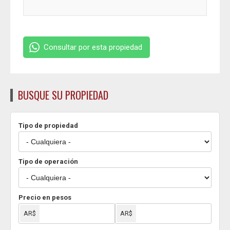
Consultar por esta propiedad
BUSQUE SU PROPIEDAD
Tipo de propiedad
Tipo de operación
Precio en pesos