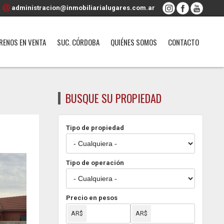
administracion@inmobiliarialugares.com.ar
RENOS EN VENTA
SUC. CÓRDOBA
QUIÉNES SOMOS
CONTACTO
BUSQUE SU PROPIEDAD
Tipo de propiedad
Tipo de operación
Precio en pesos