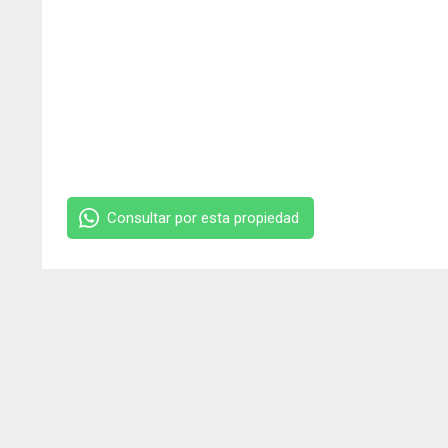
Consultar por esta propiedad