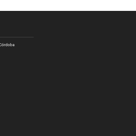
 Córdoba