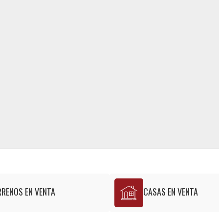
RRENOS EN VENTA
CASAS EN VENTA