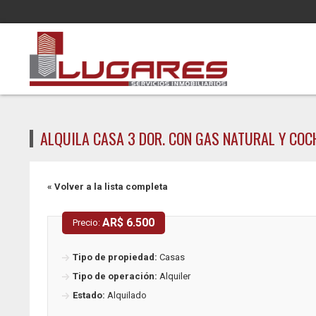
Pasar al contenido principal
ALQUILA CASA 3 DOR. CON GAS NATURAL Y COC
« Volver a la lista completa
AR$ 6.500
Precio:
Tipo de propiedad:
Casas
Tipo de operación:
Alquiler
Estado:
Alquilado